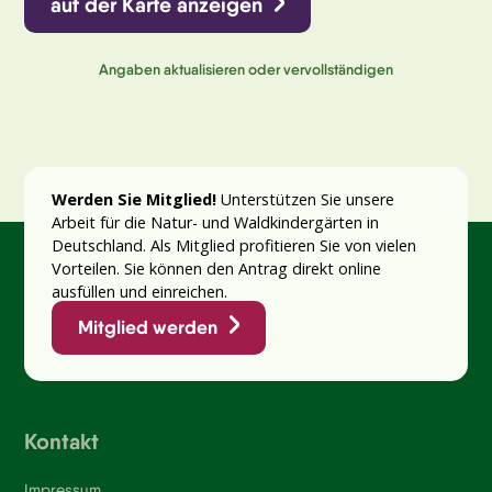
auf der Karte anzeigen
Angaben aktualisieren oder vervollständigen
Werden Sie Mitglied!
Unterstützen Sie unsere
Arbeit für die Natur- und Waldkindergärten in
Deutschland. Als Mitglied profitieren Sie von vielen
Vorteilen. Sie können den Antrag direkt online
ausfüllen und einreichen.
Mitglied werden
Kontakt
Impressum