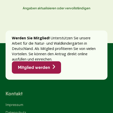
Angaben aktualisieren oder vervollständigen
Werden Sie Mitglied!
Unterstützen Sie unsere
Arbeit für die Natur- und Waldkindergärten in
Deutschland. Als Mitglied profitieren Sie von vielen
Vorteilen. Sie können den Antrag direkt online
ausfüllen und einreichen.
Mitglied werden
Kontakt
Impressum
Datenschutz