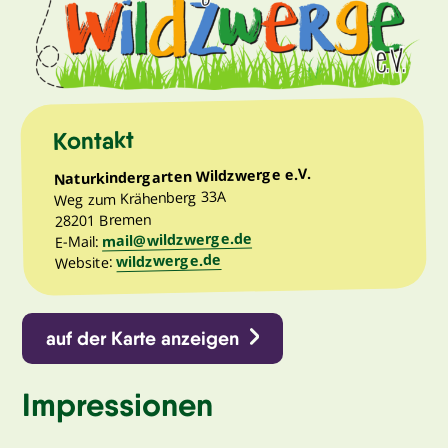
Kontakt
Naturkindergarten Wildzwerge e.V.
Weg zum Krähenberg 33A
28201 Bremen
mail@wildzwerge.de
E-Mail:
wildzwerge.de
Website:
auf der Karte anzeigen
Impressionen