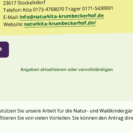
23617 Stockelsdorf
Telefon: Kita 0173-4768070 Träger 0171-5430691
info@naturkita-krumbeckerhof.de
E-Mail:
naturkita-krumbeckerhof.de/
Website:
Angaben aktualisieren oder vervollständigen
tützen Sie unsere Arbeit für die Natur- und Waldkindergär
fitieren Sie von vielen Vorteilen. Sie können den Antrag dir