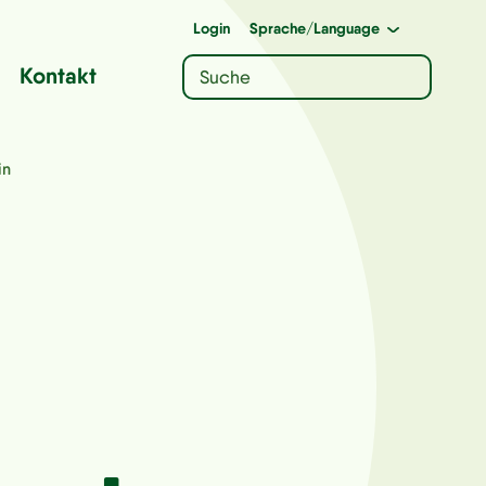
Login
Sprache
/Language
Kontakt
in