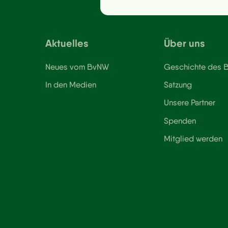
Aktuelles
Über uns
Neues vom BvNW
Geschichte des
In den Medien
Satzung
Unsere Partner
Spenden
Mitglied werden