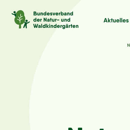
Aktuelles
N