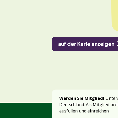
auf der Karte anzeigen
Werden Sie Mitglied!
Unters
Deutschland. Als Mitglied pro
ausfüllen und einreichen.