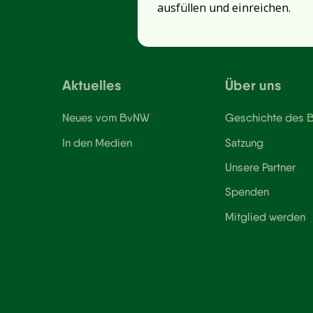
ausfüllen und einreichen.
Aktuelles
Über uns
Neues vom BvNW
Geschichte des
In den Medien
Satzung
Unsere Partner
Spenden
Mitglied werden