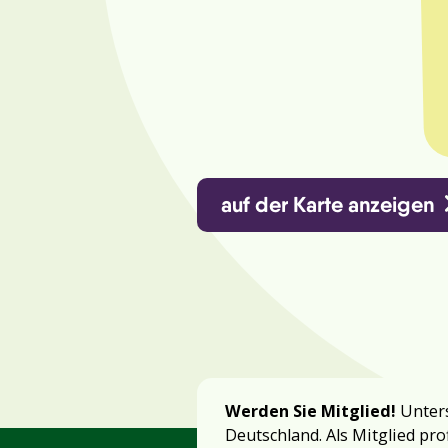
auf der Karte anzeigen
Werden Sie Mitglied!
Unters
Deutschland. Als Mitglied pro