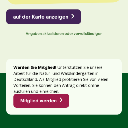
auf der Karte anzeigen
Angaben aktualisieren oder vervollständigen
Werden Sie Mitglied!
Unterstützen Sie unsere
Arbeit für die Natur- und Waldkindergärten in
Deutschland. Als Mitglied profitieren Sie von vielen
Vorteilen. Sie können den Antrag direkt online
ausfüllen und einreichen.
Mitglied werden