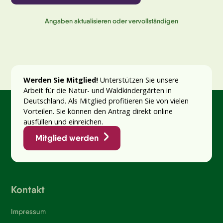
Angaben aktualisieren oder vervollständigen
Werden Sie Mitglied!
Unterstützen Sie unsere
Arbeit für die Natur- und Waldkindergärten in
Deutschland. Als Mitglied profitieren Sie von vielen
Vorteilen. Sie können den Antrag direkt online
ausfüllen und einreichen.
Mitglied werden
Kontakt
Impressum