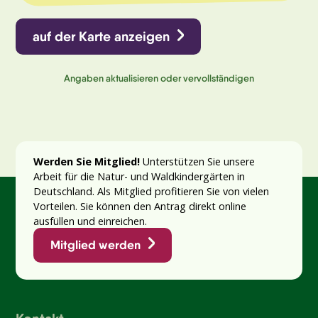
auf der Karte anzeigen
Angaben aktualisieren oder vervollständigen
Werden Sie Mitglied!
Unterstützen Sie unsere
Arbeit für die Natur- und Waldkindergärten in
Deutschland. Als Mitglied profitieren Sie von vielen
Vorteilen. Sie können den Antrag direkt online
ausfüllen und einreichen.
Mitglied werden