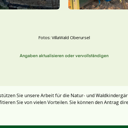
Fotos: VillaWald Oberursel
Angaben aktualisieren oder vervollständigen
tützen Sie unsere Arbeit für die Natur- und Waldkindergär
fitieren Sie von vielen Vorteilen. Sie können den Antrag dir