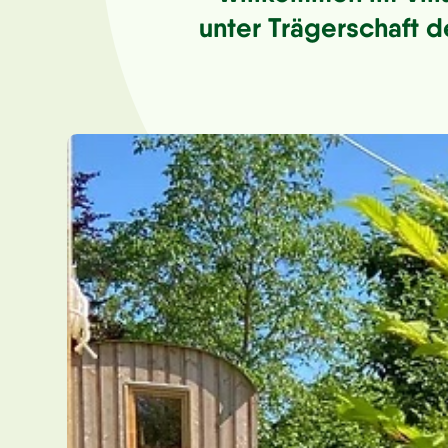
unter Trägerschaft d