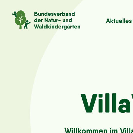
Aktuelles
Vill
Willkommen im Vill