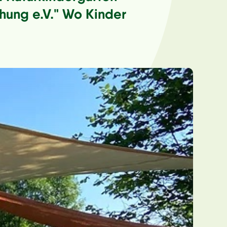
ehung e.V." Wo Kinder