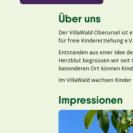
Über uns
Der VillaWald Oberursel ist 
für freie Kindererziehung e.V.
Entstanden aus einer Idee de
Herzblut begrüssen wir seit
besonderen Ort können Kind
Im VillaWald wachsen Kinder
Impressionen