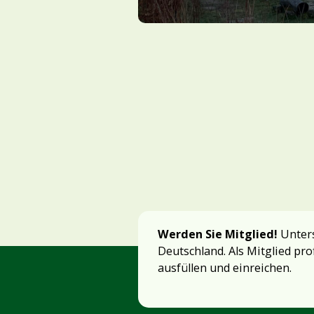
Werden Sie Mitglied!
Unters
Deutschland. Als Mitglied pro
ausfüllen und einreichen.