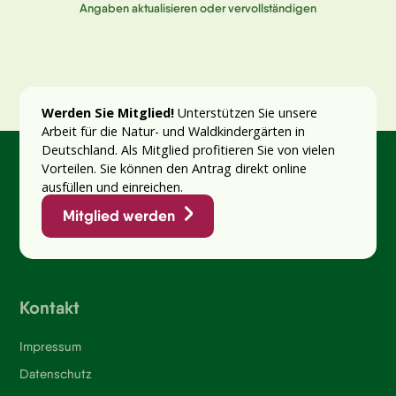
Angaben aktualisieren oder vervollständigen
Werden Sie Mitglied!
Unterstützen Sie unsere
Arbeit für die Natur- und Waldkindergärten in
Deutschland. Als Mitglied profitieren Sie von vielen
Vorteilen. Sie können den Antrag direkt online
ausfüllen und einreichen.
Mitglied werden
Kontakt
Impressum
Datenschutz