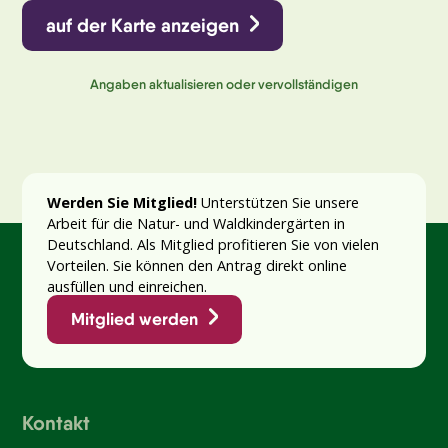
auf der Karte anzeigen
Angaben aktualisieren oder vervollständigen
Werden Sie Mitglied!
Unterstützen Sie unsere
Arbeit für die Natur- und Waldkindergärten in
Deutschland. Als Mitglied profitieren Sie von vielen
Vorteilen. Sie können den Antrag direkt online
ausfüllen und einreichen.
Mitglied werden
Kontakt