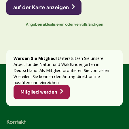
auf der Karte anzeigen
Angaben aktualisieren oder vervollständigen
Werden Sie Mitglied!
Unterstützen Sie unsere
Arbeit für die Natur- und Waldkindergärten in
Deutschland. Als Mitglied profitieren Sie von vielen
Vorteilen. Sie können den Antrag direkt online
ausfüllen und einreichen.
Mitglied werden
Kontakt