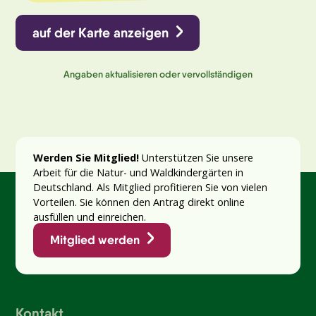
auf der Karte anzeigen
Angaben aktualisieren oder vervollständigen
Werden Sie Mitglied!
Unterstützen Sie unsere
Arbeit für die Natur- und Waldkindergärten in
Deutschland. Als Mitglied profitieren Sie von vielen
Vorteilen. Sie können den Antrag direkt online
ausfüllen und einreichen.
Mitglied werden
Kontakt