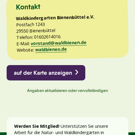
Kontakt
Waldkindergarten Bienenbüttel e.V.
Postfach 1243
29550 Bienenbüttel
Telefon: 01602614016
vorstand@waldbienen.de
E-Mail:
waldbienen.de
Website:
auf der Karte anzeigen
Angaben aktualisieren oder vervollständigen
Werden Sie Mitglied!
Unterstützen Sie unsere
Arbeit für die Natur- und Waldkindergärten in