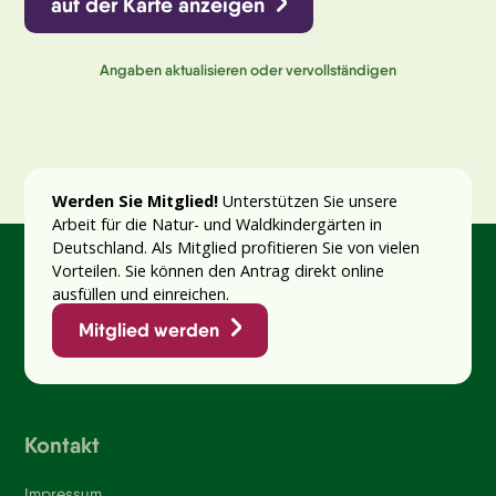
auf der Karte anzeigen
Angaben aktualisieren oder vervollständigen
Werden Sie Mitglied!
Unterstützen Sie unsere
Arbeit für die Natur- und Waldkindergärten in
Deutschland. Als Mitglied profitieren Sie von vielen
Vorteilen. Sie können den Antrag direkt online
ausfüllen und einreichen.
Mitglied werden
Kontakt
Impressum