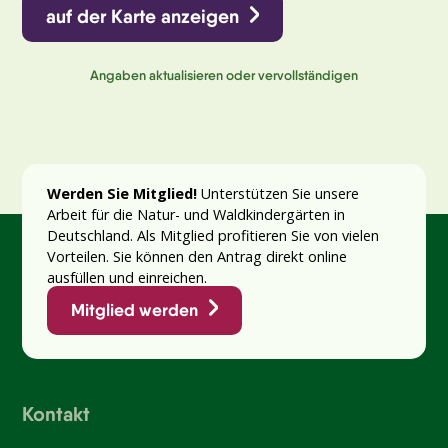
auf der Karte anzeigen
Angaben aktualisieren oder vervollständigen
Werden Sie Mitglied!
Unterstützen Sie unsere
Arbeit für die Natur- und Waldkindergärten in
Deutschland. Als Mitglied profitieren Sie von vielen
Vorteilen. Sie können den Antrag direkt online
ausfüllen und einreichen.
Mitglied werden
Kontakt