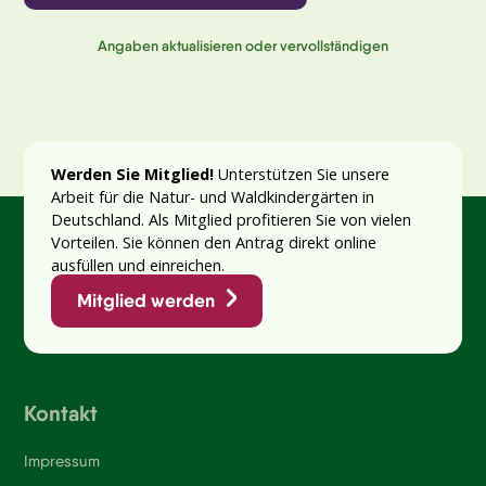
Angaben aktualisieren oder vervollständigen
Werden Sie Mitglied!
Unterstützen Sie unsere
Arbeit für die Natur- und Waldkindergärten in
Deutschland. Als Mitglied profitieren Sie von vielen
Vorteilen. Sie können den Antrag direkt online
ausfüllen und einreichen.
Mitglied werden
Kontakt
Impressum