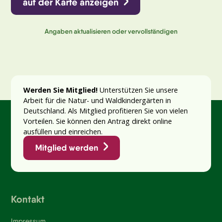
auf der Karte anzeigen
Angaben aktualisieren oder vervollständigen
Werden Sie Mitglied!
Unterstützen Sie unsere
Arbeit für die Natur- und Waldkindergärten in
Deutschland. Als Mitglied profitieren Sie von vielen
Vorteilen. Sie können den Antrag direkt online
ausfüllen und einreichen.
Mitglied werden
Kontakt
Impressum