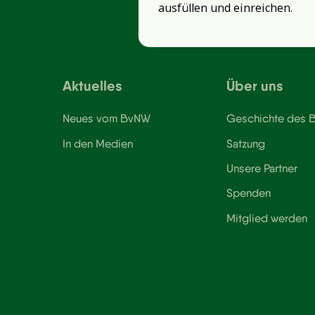
ausfüllen und einreichen.
Aktuelles
Über uns
Neues vom BvNW
Geschichte des
In den Medien
Satzung
Unsere Partner
Spenden
Mitglied werden