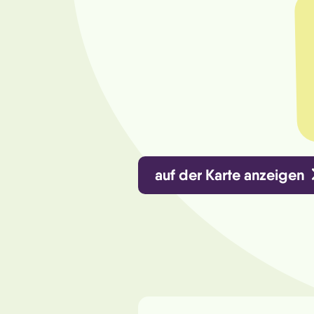
auf der Karte anzeigen