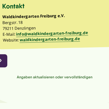
Kontakt
Waldkindergarten Freiburg e.V.
Bergstr. 18
79211 Denzlingen
info@waldkindergarten-freiburg.de
E-Mail:
waldkindergarten-freiburg.de
Website:
Angaben aktualisieren oder vervollständigen