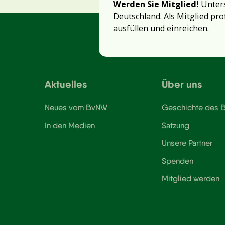
Werden Sie Mitglied!
Unters
Deutschland. Als Mitglied pro
ausfüllen und einreichen.
Aktuelles
Über uns
Neues vom BvNW
Geschichte des
In den Medien
Satzung
Unsere Partner
Spenden
Mitglied werden