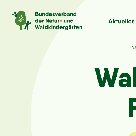
Aktuelles
Na
Wal