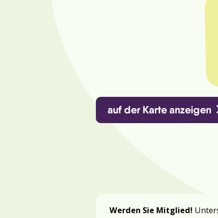
auf der Karte anzeigen
Werden Sie Mitglied!
Unters