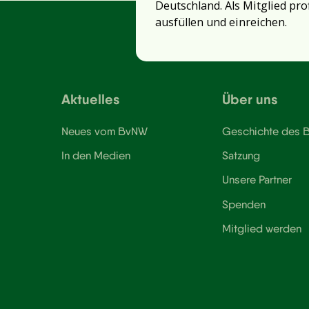
Deutschland. Als Mitglied pro
ausfüllen und einreichen.
Aktuelles
Über uns
Neues vom BvNW
Geschichte des
In den Medien
Satzung
Unsere Partner
Spenden
Mitglied werden