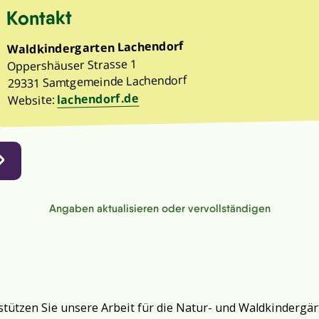
Kontakt
Waldkindergarten Lachendorf
Oppershäuser Strasse 1
29331 Samtgemeinde Lachendorf
lachendorf.de
Website:
Angaben aktualisieren oder vervollständigen
tützen Sie unsere Arbeit für die Natur- und Waldkindergär