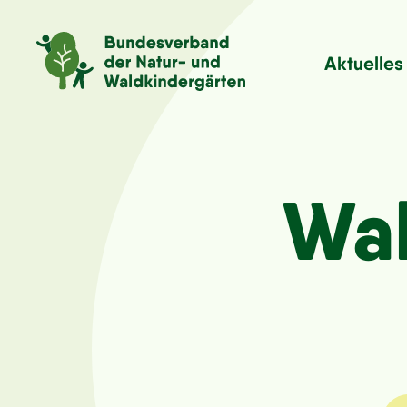
Aktuelles
Wal