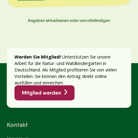
Angaben aktualisieren oder vervollständigen
Werden Sie Mitglied!
Unterstützen Sie unsere
Arbeit für die Natur- und Waldkindergärten in
Deutschland. Als Mitglied profitieren Sie von vielen
Vorteilen. Sie können den Antrag direkt online
ausfüllen und einreichen.
Mitglied werden
Kontakt