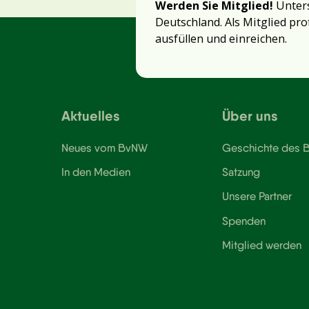
Werden Sie Mitglied!
Unters
Deutschland. Als Mitglied pro
ausfüllen und einreichen.
Aktuelles
Über uns
Neues vom BvNW
Geschichte des
In den Medien
Satzung
Unsere Partner
Spenden
Mitglied werden