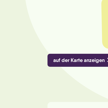
auf der Karte anzeigen