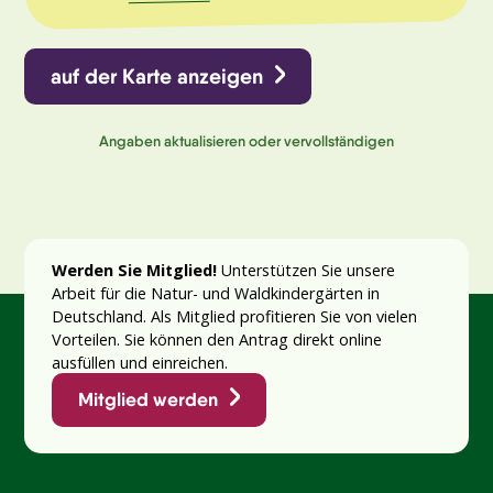
auf der Karte anzeigen
Angaben aktualisieren oder vervollständigen
Werden Sie Mitglied!
Unterstützen Sie unsere
Arbeit für die Natur- und Waldkindergärten in
Deutschland. Als Mitglied profitieren Sie von vielen
Vorteilen. Sie können den Antrag direkt online
ausfüllen und einreichen.
Mitglied werden