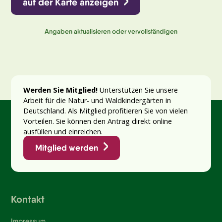
auf der Karte anzeigen
Angaben aktualisieren oder vervollständigen
Werden Sie Mitglied!
Unterstützen Sie unsere
Arbeit für die Natur- und Waldkindergärten in
Deutschland. Als Mitglied profitieren Sie von vielen
Vorteilen. Sie können den Antrag direkt online
ausfüllen und einreichen.
Mitglied werden
Kontakt
Impressum