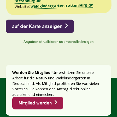
rottenburg.de
waldkindergarten-rottenburg.de
Website:
auf der Karte anzeigen
Angaben aktualisieren oder vervollständigen
Werden Sie Mitglied!
Unterstützen Sie unsere
Arbeit für die Natur- und Waldkindergärten in
Deutschland. Als Mitglied profitieren Sie von vielen
Vorteilen. Sie können den Antrag direkt online
ausfüllen und einreichen.
Mitglied werden