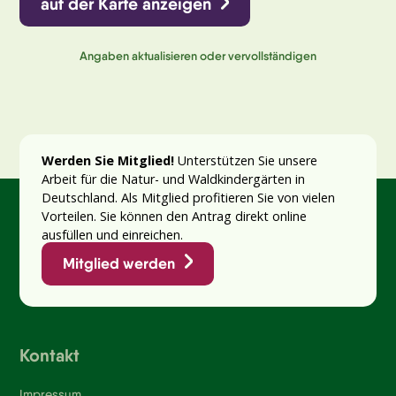
auf der Karte anzeigen
Angaben aktualisieren oder vervollständigen
Werden Sie Mitglied!
Unterstützen Sie unsere
Arbeit für die Natur- und Waldkindergärten in
Deutschland. Als Mitglied profitieren Sie von vielen
Vorteilen. Sie können den Antrag direkt online
ausfüllen und einreichen.
Mitglied werden
Kontakt
Impressum