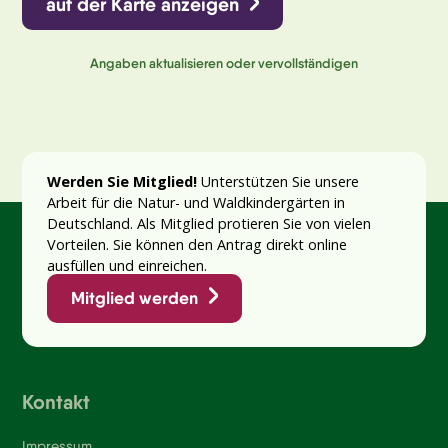
auf der Karte anzeigen
Angaben aktualisieren oder vervollständigen
Werden Sie Mitglied!
Unterstützen Sie unsere
Arbeit für die Natur- und Waldkindergärten in
Deutschland. Als Mitglied profitieren Sie von vielen
Vorteilen. Sie können den Antrag direkt online
ausfüllen und einreichen.
Mitglied werden
Kontakt
Impressum