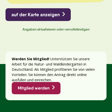
auf der Karte anzeigen
Angaben aktualisieren oder vervollständigen
Werden Sie Mitglied!
Unterstützen Sie unsere
Arbeit für die Natur- und Waldkindergärten in
Deutschland. Als Mitglied profitieren Sie von vielen
Vorteilen. Sie können den Antrag direkt online
ausfüllen und einreichen.
Mitglied werden