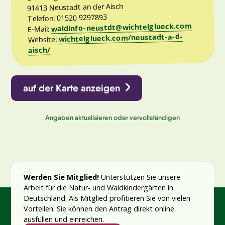
91413 Neustadt an der Aisch
Telefon: 01520 9297893
waldinfo-neustdt@wichtelglueck.com
E-Mail:
wichtelglueck.com/neustadt-a-d-
Website:
aisch/
auf der Karte anzeigen
Angaben aktualisieren oder vervollständigen
Werden Sie Mitglied!
Unterstützen Sie unsere
Arbeit für die Natur- und Waldkindergärten in
Deutschland. Als Mitglied profitieren Sie von vielen
Vorteilen. Sie können den Antrag direkt online
ausfüllen und einreichen.