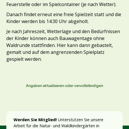
Feuerstelle oder im Spielcontainer (je nach Wetter).
Danach findet erneut eine freie Spielzeit statt und die
Kinder werden bis 14:30 Uhr abgeholt.
Je nach Jahreszeit, Wetterlage und den Bedürfnissen
der Kinder können auch Bauwagentage ohne
Waldrunde stattfinden. Hier kann dann gebastelt,
gemalt und auf dem angrenzenden Spielplatz
gespielt werden.
Angaben aktualisieren oder vervollständigen
Werden Sie Mitglied!
Unterstützen Sie unsere
Arbeit für die Natur- und Waldkindergärten in