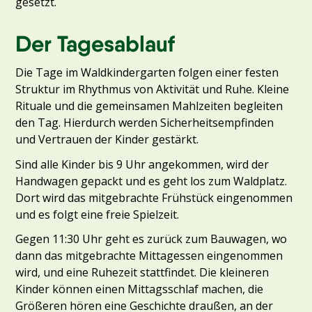
gesetzt.
Der Tagesablauf
Die Tage im Waldkindergarten folgen einer festen
Struktur im Rhythmus von Aktivität und Ruhe. Kleine
Rituale und die gemeinsamen Mahlzeiten begleiten
den Tag. Hierdurch werden Sicherheitsempfinden
und Vertrauen der Kinder gestärkt.
Sind alle Kinder bis 9 Uhr angekommen, wird der
Handwagen gepackt und es geht los zum Waldplatz.
Dort wird das mitgebrachte Frühstück eingenommen
und es folgt eine freie Spielzeit.
Gegen 11:30 Uhr geht es zurück zum Bauwagen, wo
dann das mitgebrachte Mittagessen eingenommen
wird, und eine Ruhezeit stattfindet. Die kleineren
Kinder können einen Mittagsschlaf machen, die
Größeren hören eine Geschichte draußen, an der