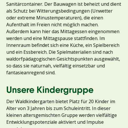
Sanitärcontainer. Der Bauwagen ist beheizt und dient
als Schutz bei Witterungsbedingungen (Unwetter
oder extreme Minustemperaturen), die einen
Aufenthalt im Freien nicht möglich machen.
Außerdem kann hier das Mittagessen eingenommen
werden und eine Mittagspause stattfinden. Im
Innenraum befindet sich eine Küche, ein Spielbereich
und ein Essbereich. Die Spielmaterialien sind nach
waldorfpädagogischen Gesichtspunkten ausgewählt,
so dass sie naturnah, vielfältig einsetzbar und
fantasieanregend sind.
Unsere Kindergruppe
Der Waldkindergarten bietet Platz für 20 Kinder im
Alter von 3 Jahren bis zum Schuleintritt. In dieser
kleinen altersgemischten Gruppe werden vielfältige
Entwicklungspotenziale aktiviert und Impulse