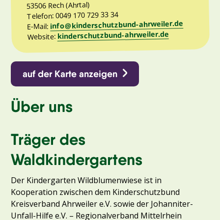
53506 Rech (Ahrtal)
Telefon: 0049 170 729 33 34
info@kinderschutzbund-ahrweiler.de
E-Mail:
kinderschutzbund-ahrweiler.de
Website:
auf der Karte anzeigen
Über uns
Träger des
Waldkindergartens
Der Kindergarten Wildblumenwiese ist in
Kooperation zwischen dem Kinderschutzbund
Kreisverband Ahrweiler e.V. sowie der Johanniter-
Unfall-Hilfe e.V. – Regionalverband Mittelrhein