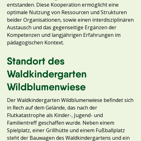
entstanden. Diese Kooperation ermöglicht eine
optimale Nutzung von Ressourcen und Strukturen
beider Organisationen, sowie einen interdisziplinären
Austausch und das gegenseitige Ergänzen der
Kompetenzen und langjährigen Erfahrungen im
pädagogischen Kontext.
Standort des
Waldkindergarten
Wildblumenwiese
Der Waldkindergarten Wildblumenwiese befindet sich
in Rech auf dem Gelände, das nach der
Flutkatastrophe als Kinder-, Jugend- und
Familientreff geschaffen wurde. Neben einem
Spielplatz, einer Grillhütte und einem Fußballplatz
steht der Bauwagen des Waldkindergartens und ein