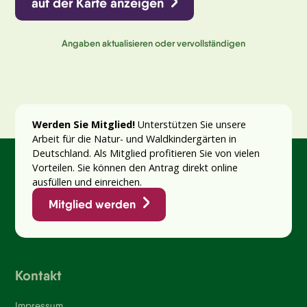
auf der Karte anzeigen
Angaben aktualisieren oder vervollständigen
Werden Sie Mitglied!
Unterstützen Sie unsere
Arbeit für die Natur- und Waldkindergärten in
Deutschland. Als Mitglied profitieren Sie von vielen
Vorteilen. Sie können den Antrag direkt online
ausfüllen und einreichen.
Mitglied werden
Kontakt
Impressum